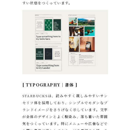
すい状態をつくっています。
[ TYPOGRAPHY｜書体 ]
STARBUCKSは、読みやすく親しみやすいサン
セリフ体を採用しており、シンプルでモダンなブ
ランドイメージをさりげなく示しています。文字
が全体のデザインとよく馴染み、落ち着いた雰囲
気をつくっています。特にメニューや広告などで