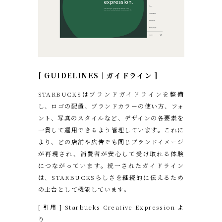
[ GUIDELINES｜ガイドライン ]
STARBUCKSはブランドガイドラインを整備
し、ロゴの配置、ブランドカラーの使い方、フォ
ント、写真のスタイルなど、デザインの各要素を
一貫して運用できるよう管理しています。これに
より、どの店舗や広告でも同じブランドイメージ
が再現され、消費者が安心して受け取れる体験
につながっています。統一されたガイドライン
は、STARBUCKSらしさを継続的に伝えるため
の土台として機能しています。
[ 引用 ]
Starbucks Creative Expression
よ
り