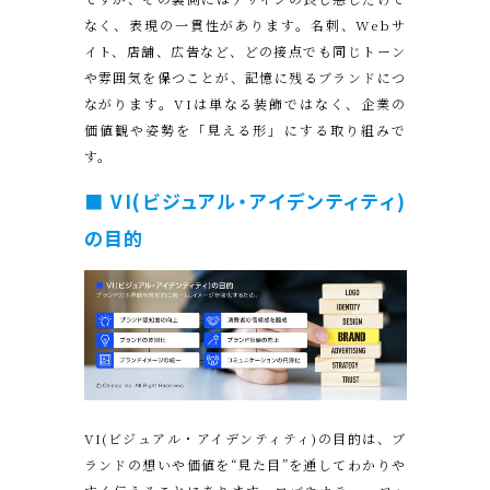
なく、表現の一貫性があります。名刺、Webサ
イト、店舗、広告など、どの接点でも同じトーン
や雰囲気を保つことが、記憶に残るブランドにつ
ながります。VIは単なる装飾ではなく、企業の
価値観や姿勢を「見える形」にする取り組みで
す。
■ VI(ビジュアル・アイデンティティ)
の目的
VI(ビジュアル・アイデンティティ)の目的は、ブ
ランドの想いや価値を“見た目”を通してわかりや