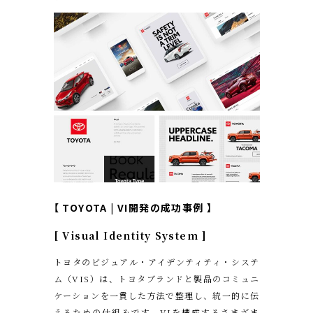
【 TOYOTA
|
VI開発の成功事例
】
[ Visual Identity System ]
トヨタのビジュアル・アイデンティティ・システ
ム（VIS）は、トヨタブランドと製品のコミュニ
ケーションを一貫した方法で整理し、統一的に伝
えるための仕組みです。VIを構成するさまざま