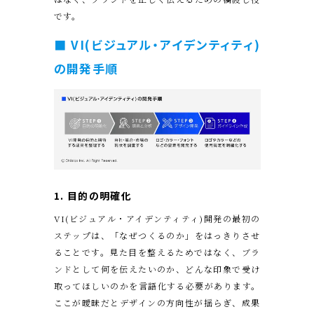
です。
■ VI(ビジュアル・アイデンティティ)
の開発手順
1.
目的の明確化
VI(ビジュアル・アイデンティティ)開発の最初の
ステップは、「なぜつくるのか」をはっきりさせ
ることです。見た目を整えるためではなく、ブラ
ンドとして何を伝えたいのか、どんな印象で受け
取ってほしいのかを言語化する必要があります。
ここが曖昧だとデザインの方向性が揺らぎ、成果