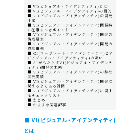
■ VI(ビジュアル・アイデンティティ)とは
■ VI(ビジュアル・アイデンティティ)の目的
■ VI(ビジュアル・アイデンティティ)の開発
手順
■ VI(ビジュアル・アイデンティティ)開発時
に注意すべきポイント
■ VI(ビジュアル・アイデンティティ)開発の
構成要素
■ VI(ビジュアル・アイデンティティ)開発の
成功事例
■ CI(コーポレート・アイデンティティ)とV
I(ビジュアル・アイデンティティ)の違い
■ AIがもたらすVI(ビジュアル・アイデンテ
ィティ)開発の未来
■ VI(ビジュアル・アイデンティティ)の弊社
開発実績
■ VI(ビジュアル・アイデンティティ)開発に
関するよくある質問
■ VI(ビジュアル・アイデンティティ)に関す
るチェックリスト
■ まとめ
■ おすすめ関連記事
■ VI(ビジュアル・アイデンティティ)
とは