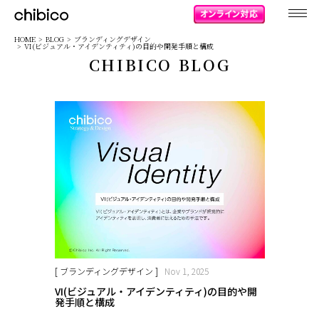
chibico
HOME
BLOG
ブランディングデザイン
VI(ビジュアル・アイデンティティ)の目的や開発手順と構成
CHIBICO BLOG
[ ブランディングデザイン ]
Nov 1, 2025
VI(ビジュアル・アイデンティティ)の目的や開
発手順と構成