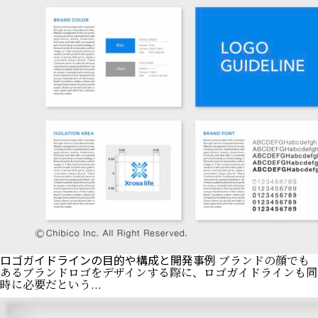
ロゴガイドラインの目的や構成と開発事例
ブランドの顔でも
あるブランドロゴをデザインする際に、ロゴガイドラインも同
時に必要だという...