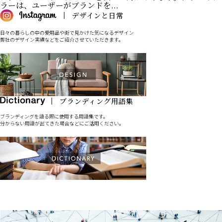
ラーは、ユーザーがブランドを...
日々の暮らしの中の愛用品や街で見かけた気になるデザイン
弊社のデザイン実績などをご紹介させていただきます。
ブランディングを語る際に使用する用語集です。
分からない用語が出てきた場合などにご活用ください。