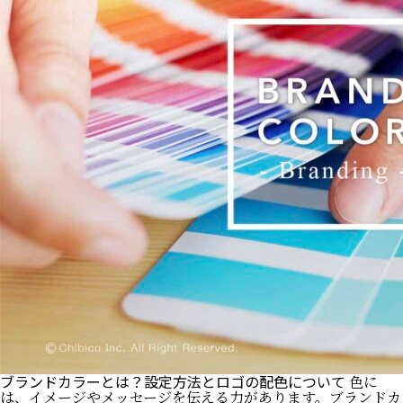
ブランドカラーとは？設定方法とロゴの配色について
色に
は、イメージやメッセージを伝える力があります。ブランドカ