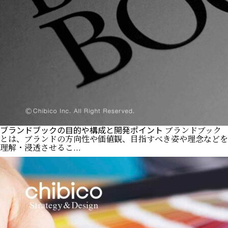
ブランドブックの目的や構成と開発ポイント
ブランドブック
とは、ブランドの方向性や価値観、目指すべき姿や理念などを
理解・浸透させるこ...