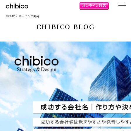
chibico
HOME
ネーミング開発
CHIBICO BLOG