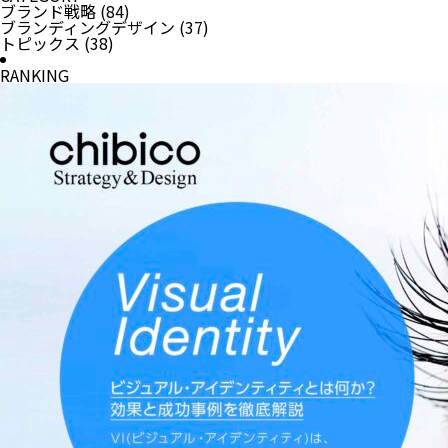
ブランド戦略
(84)
ブランディングデザイン
(37)
トピックス
(38)
RANKING