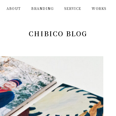
ABOUT
BRANDING
SERVICE
WORKS
CHIBICO BLOG