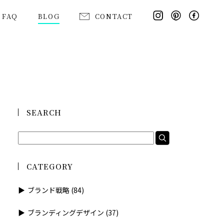
FAQ
BLOG
CONTACT
SEARCH
CATEGORY
ブランド戦略
(84)
ブランディングデザイン
(37)