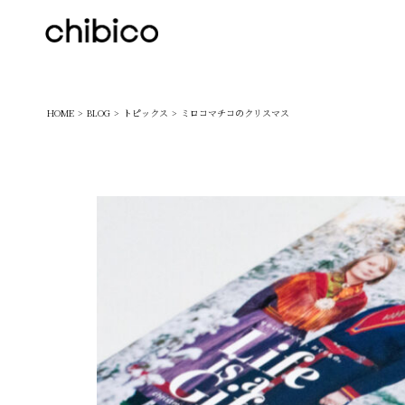
chibico
HOME
BLOG
トピックス
ミロコマチコのクリスマス