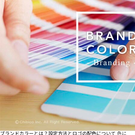
ブランドカラーとは？設定方法とロゴの配色について
色に