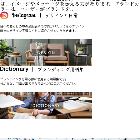
は、イメージやメッセージを伝える力があります。ブランドカ
ラーは、ユーザーがブランドを...
日々の暮らしの中の愛用品や街で見かけた気になるデザイン
弊社のデザイン実績などをご紹介させていただきます。
ブランディングを語る際に使用する用語集です。
分からない用語が出てきた場合などにご活用ください。