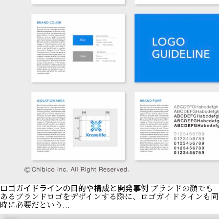
ロゴガイドラインの目的や構成と開発事例
ブランドの顔でも
あるブランドロゴをデザインする際に、ロゴガイドラインも同
時に必要だという...