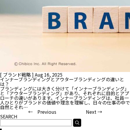
[ ブランド戦略 ]
Aug 16, 2025
インナーブランディングとアウターブランディングの違いと
は？
ブランディングには大きく分けて「インナーブランディング」
と「アウターブランディング」があり、それぞれに目的とアプ
ローチの違いがあります。インナーブランディングは、社員一
人ひとりがブランドの価値や理念を理解し、日々の仕事の中で
自然とそれ…
← Previous
Next →
SEARCH