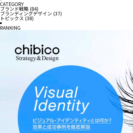
CATEGORY
ブランド戦略
(84)
ブランディングデザイン
(37)
トピックス
(38)
RANKING