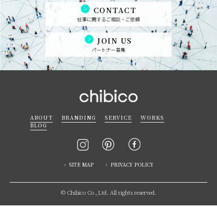
CONTACT
仕事に関するご相談・ご依頼
JOIN US
パートナー募集
ABOUT
BRANDING
SERVICE
WORKS
BLOG
SITE MAP
PRIVACY POLICY
© Chibico Co.,Ltd. All rights reserved.