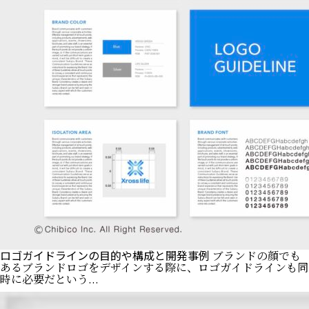
ロゴガイドラインの目的や構成と開発事例
ブランドの顔でも
あるブランドロゴをデザインする際に、ロゴガイドラインも同
時に必要だという...