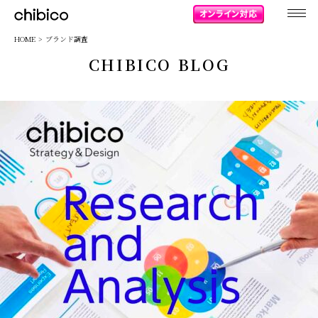
chibico
HOME
ブランド調査
CHIBICO BLOG