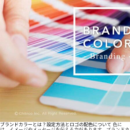
ブランドカラーとは？設定方法とロゴの配色について
色に
は、イメージやメッセージを伝える力があります。ブランドカ