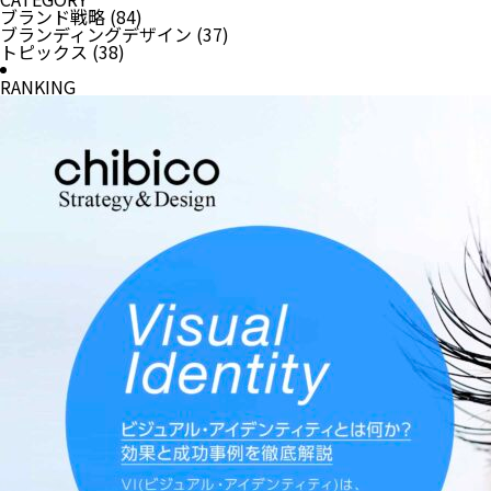
ブランド戦略
(84)
ブランディングデザイン
(37)
トピックス
(38)
RANKING