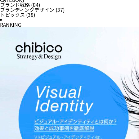
ブランド戦略
(84)
ブランディングデザイン
(37)
トピックス
(38)
RANKING