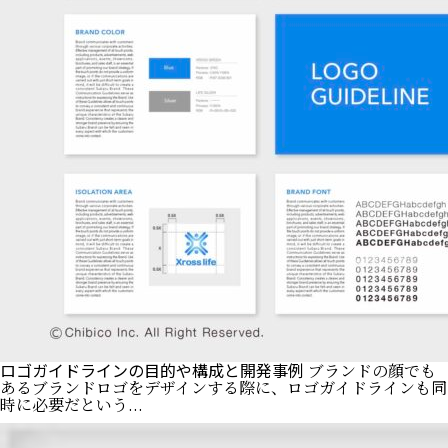
ロゴガイドラインの目的や構成と開発事例
ブランドの顔でも
あるブランドロゴをデザインする際に、ロゴガイドラインも同
時に必要だという...