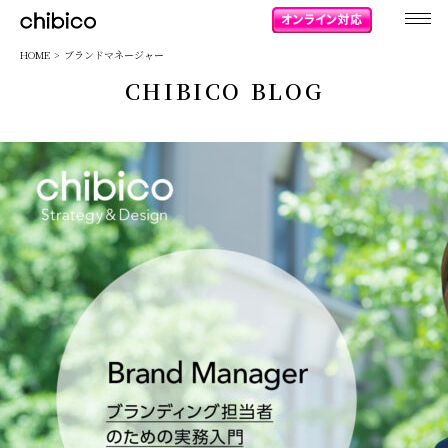
chibico
HOME
ブランドマネージャー
CHIBICO BLOG