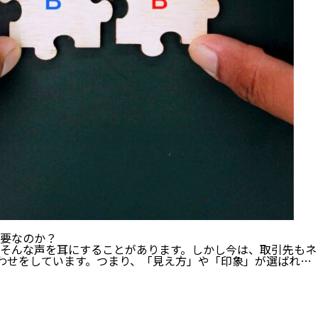
必要なのか？
い。そんな声を耳にすることがあります。しかし今は、取引先も
わせをしています。つまり、「見え方」や「印象」が選ばれ…