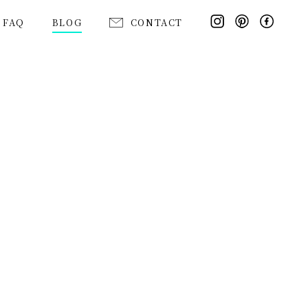
FAQ
BLOG
CONTACT