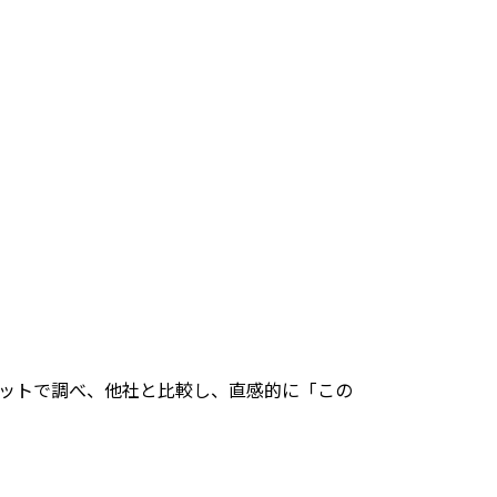
ネットで調べ、他社と比較し、直感的に「この