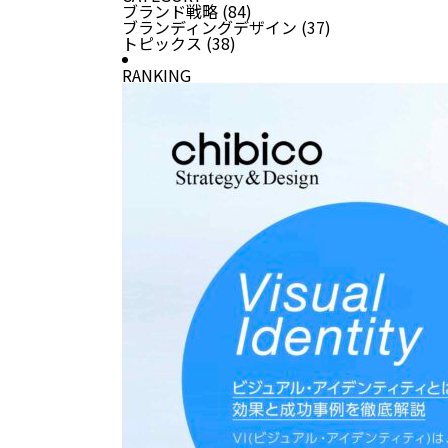
ブランド戦略
(84)
ブランディングデザイン
(37)
トピックス
(38)
RANKING