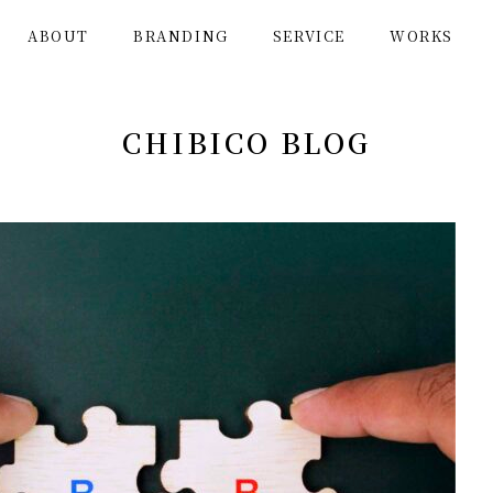
ABOUT
BRANDING
SERVICE
WORKS
CHIBICO BLOG