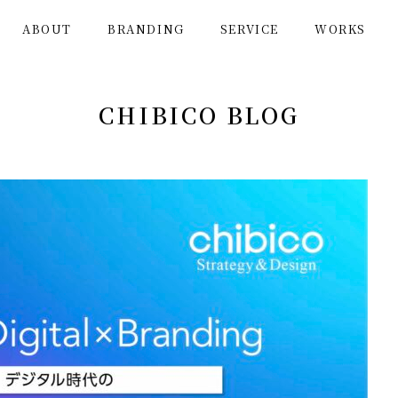
ABOUT
BRANDING
SERVICE
WORKS
CHIBICO BLOG