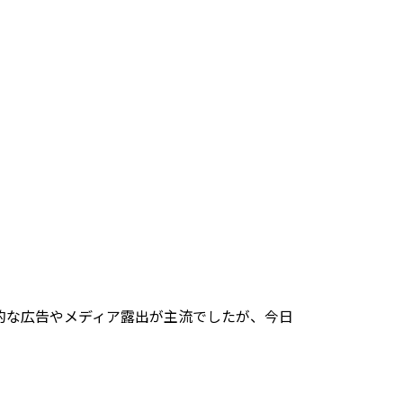
的な広告やメディア露出が主流でしたが、今日