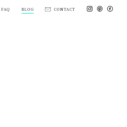
FAQ
BLOG
CONTACT