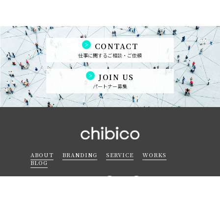
CONTACT
仕事に関するご相談・ご依頼
JOIN US
パートナー募集
ABOUT
BRANDING
SERVICE
WORKS
BLOG
SITE MAP
PRIVACY POLICY