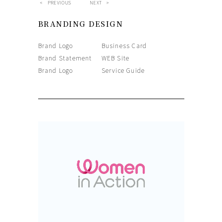
< PREVIOUS
NEXT >
BRANDING DESIGN
Brand Logo
Business Card
Brand Statement
WEB Site
Brand Logo
Service Guide