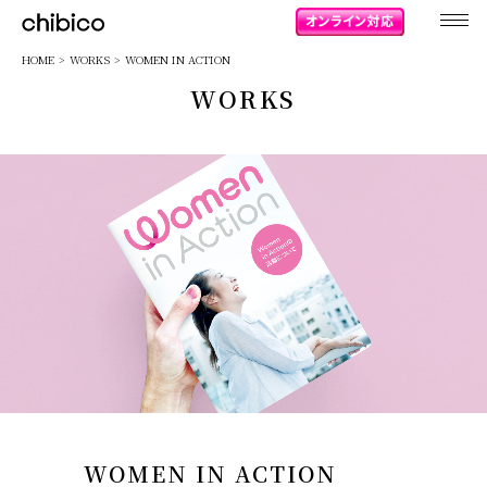
chibico
HOME
WORKS
WOMEN IN ACTION
WORKS
WOMEN IN ACTION