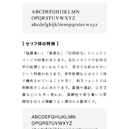
【 セリフ体の特徴 】
「格調高い」「高級な」「伝統的な」といったイ
メージや印象があります。古代イタリアの石刻文
字が起源ともいわれており、長文でも読みやすい
という特徴があります。英字新聞などはセリフ体
で構成されていることが多く、和文フォントでは
明朝体がこれにあたります。書籍や雑誌、公式文
書などにも多く使われ、信頼性や落ち着いた雰
囲気を伝える場面でよく選ばれる書体です。