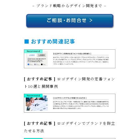
– ブランド戦略からデザイン開発まで –
■ おすすめ関連記事
[ おすすめ記事 ]
ロゴデザイン開発の定番フォン
ト10選と展開事例
[ おすすめ記事 ]
ロゴデザインでブランドを際立
たせる方法