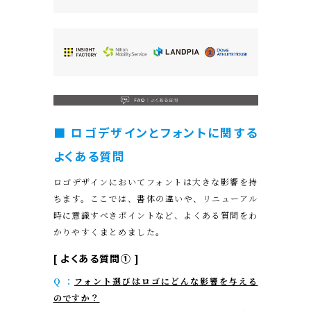
■ ロゴデザインとフォントに関する
よくある質問
ロゴデザインにおいてフォントは大きな影響を持
ちます。ここでは、書体の違いや、リニューアル
時に意識すべきポイントなど、よくある質問をわ
かりやすくまとめました。
[ よくある質問① ]
Q ：
フォント選びはロゴにどんな影響を与える
のですか？