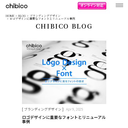
chibico
HOME
BLOG
ブランディングデザイン
ロゴデザインに重要なフォントとリニューアル事例
CHIBICO BLOG
[ ブランディングデザイン ]
Apr 9, 2025
ロゴデザインに重要なフォントとリニューアル
事例