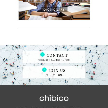
CONTACT
仕事に関するご相談・ご依頼
JOIN US
パートナー募集