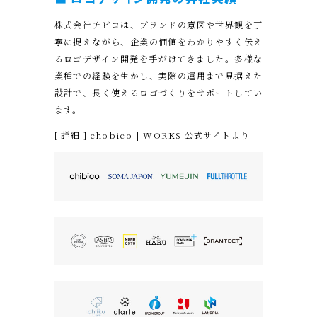
株式会社チビコは、ブランドの意図や世界観を丁
寧に捉えながら、企業の価値をわかりやすく伝え
るロゴデザイン開発を手がけてきました。多様な
業種での経験を生かし、実際の運用まで見据えた
設計で、長く使えるロゴづくりをサポートしてい
ます。
[ 詳細 ] chobico | WORKS 公式サイトより