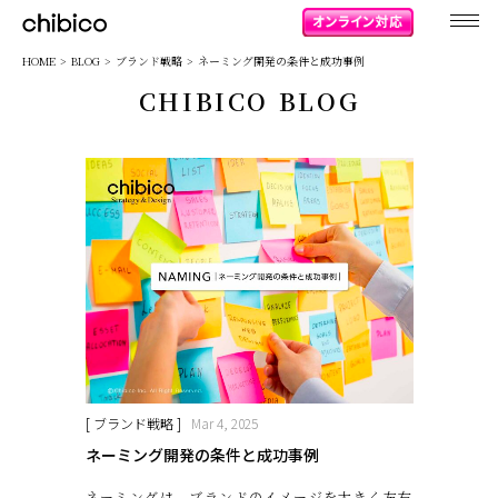
chibico
HOME
BLOG
ブランド戦略
ネーミング開発の条件と成功事例
CHIBICO BLOG
[ ブランド戦略 ]
Mar 4, 2025
ネーミング開発の条件と成功事例
ネーミングは、ブランドのイメージを大きく左右